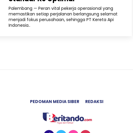
Palembang — Peran vital pekerja operasional yang
memastikan setiap perjalanan berlangsung selamat
menjadi fokus perusahaan, sehingga PT Kereta Api
Indonesia..
PEDOMAN MEDIA SIBER
REDAKSI