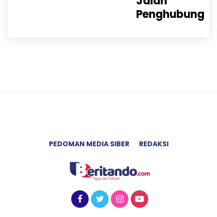
Jalan
Penghubung
PEDOMAN MEDIA SIBER
REDAKSI