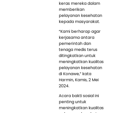
keras mereka dalam
memberikan
pelayanan kesehatan
kepada masyarakat.
“Kami berharap agar
kerjasama antara
pemerintah dan
tenaga medis terus
ditingkatkan untuk
meningkatkan kualitas
pelayanan kesehatan
di Konawe,” kata
Harmin, Kamis, 2 Mei
2024.
Acara bakti sosial ini
penting untuk
meningkatkan kualitas