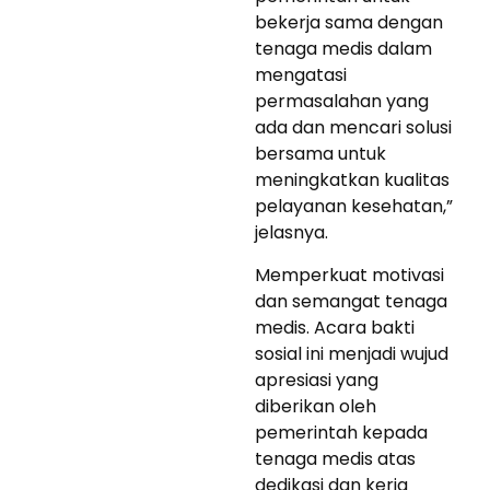
bekerja sama dengan
tenaga medis dalam
mengatasi
permasalahan yang
ada dan mencari solusi
bersama untuk
meningkatkan kualitas
pelayanan kesehatan,”
jelasnya.
Memperkuat motivasi
dan semangat tenaga
medis. Acara bakti
sosial ini menjadi wujud
apresiasi yang
diberikan oleh
pemerintah kepada
tenaga medis atas
dedikasi dan kerja