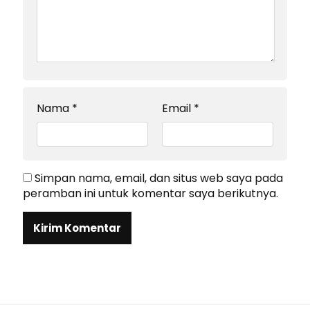
Nama
*
Email
*
Simpan nama, email, dan situs web saya pada
peramban ini untuk komentar saya berikutnya.