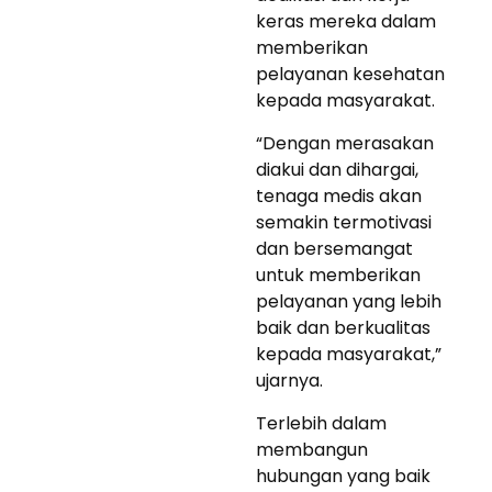
keras mereka dalam
memberikan
pelayanan kesehatan
kepada masyarakat.
“Dengan merasakan
diakui dan dihargai,
tenaga medis akan
semakin termotivasi
dan bersemangat
untuk memberikan
pelayanan yang lebih
baik dan berkualitas
kepada masyarakat,”
ujarnya.
Terlebih dalam
membangun
hubungan yang baik