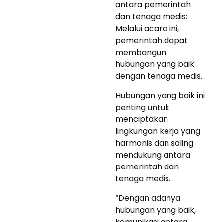
antara pemerintah
dan tenaga medis:
Melalui acara ini,
pemerintah dapat
membangun
hubungan yang baik
dengan tenaga medis.
Hubungan yang baik ini
penting untuk
menciptakan
lingkungan kerja yang
harmonis dan saling
mendukung antara
pemerintah dan
tenaga medis.
“Dengan adanya
hubungan yang baik,
komunikasi antara