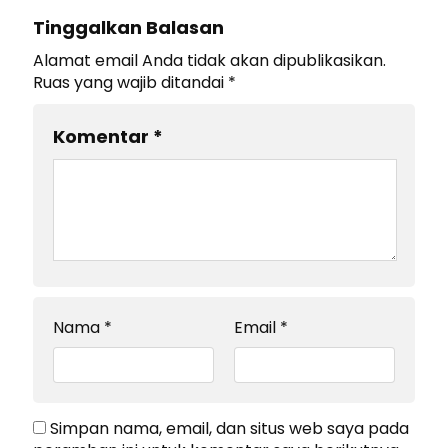
Tinggalkan Balasan
Alamat email Anda tidak akan dipublikasikan.
Ruas yang wajib ditandai
*
Komentar
*
Nama
*
Email
*
Simpan nama, email, dan situs web saya pada