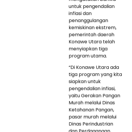
untuk pengendalian
inflasi dan
penanggulangan
kemiskinan ekstrem,
pemerintah daerah
Konawe Utara telah
menyiapkan tiga
program utama.
“Di Konawe Utara ada
tiga program yang kita
siapkan untuk
pengendalian inflasi,
yaitu Gerakan Pangan
Murah melalui Dinas
Ketahanan Pangan,
pasar murah melalui
Dinas Perindustrian
dan Perdagangan,