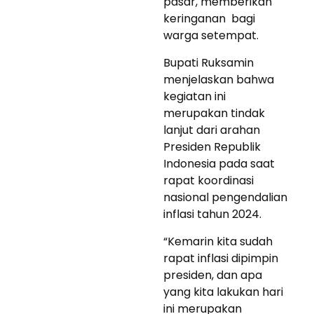
pasar, memberikan
keringanan bagi
warga setempat.
Bupati Ruksamin
menjelaskan bahwa
kegiatan ini
merupakan tindak
lanjut dari arahan
Presiden Republik
Indonesia pada saat
rapat koordinasi
nasional pengendalian
inflasi tahun 2024.
“Kemarin kita sudah
rapat inflasi dipimpin
presiden, dan apa
yang kita lakukan hari
ini merupakan