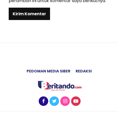
peramban ini untuk komentar saya berikutnya.
PEDOMAN MEDIA SIBER
REDAKSI