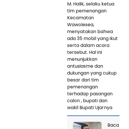
M. Halik, selaku ketua
tim pemenangan
Kecamatan
Wawolesea,
menyatakan bahwa
ada 35 mobil yang ikut
serta dalam acara
tersebut. Hal ini
menunjukkan
antusiasme dan
dukungan yang cukup
besar dari tim
pemenangan
terhadap pasangan
calon , bupati dan
wakil Bupati Ujarnya
Baca