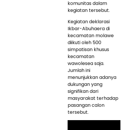
komunitas dalam
kegiatan tersebut.
Kegiatan deklarasi
Ikbar-Abuhaera di
kecamatan molawe
diikuti oleh 500
simpatisan khusus
kecamatan
wawolesea saja.
Jumlah ini
menunjukkan adanya
dukungan yang
signifikan dari
masyarakat terhadap
pasangan calon
tersebut.