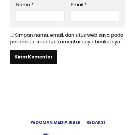
Nama
*
Email
*
Simpan nama, email, dan situs web saya pada
peramban ini untuk komentar saya berikutnya.
PEDOMAN MEDIA SIBER
REDAKSI