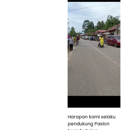
Harapan kami selaku
pendukung Paslon