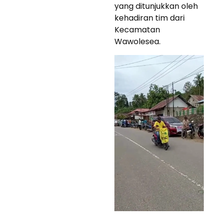
yang ditunjukkan oleh
kehadiran tim dari
Kecamatan
Wawolesea.