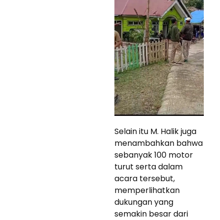
Selain itu M. Halik juga
menambahkan bahwa
sebanyak 100 motor
turut serta dalam
acara tersebut,
memperlihatkan
dukungan yang
semakin besar dari