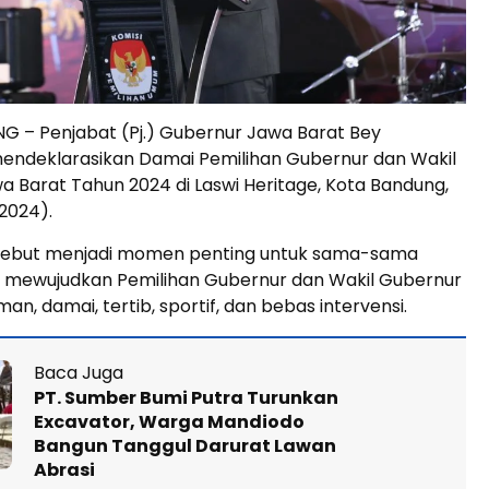
 – Penjabat (Pj.) Gubernur Jawa Barat Bey
ndeklarasikan Damai Pemilihan Gubernur dan Wakil
 Barat Tahun 2024 di Laswi Heritage, Kota Bandung,
2024).
rsebut menjadi momen penting untuk sama-sama
mewujudkan Pemilihan Gubernur dan Wakil Gubernur
n, damai, tertib, sportif, dan bebas intervensi.
Baca Juga
PT. Sumber Bumi Putra Turunkan
Excavator, Warga Mandiodo
Bangun Tanggul Darurat Lawan
Abrasi