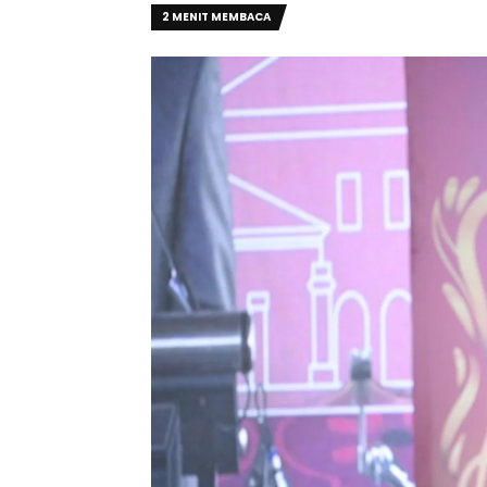
2 MENIT MEMBACA