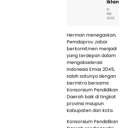
Iklan
10
FEB
2025
Herman menegaskan,
Pemdaprov Jabar
berkomitmen menjadi
yang terdepan dalam
mengakselerasi
Indonesia Emas 2045,
salah satunya dengan
bermitra bersama
Konsorsium Pendidikan
Daerah baik di tingkat
provinsi maupun
kabupaten dan kota.
Konsorsium Pendidikan