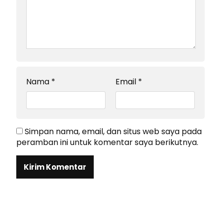
Nama
*
Email
*
Simpan nama, email, dan situs web saya pada
peramban ini untuk komentar saya berikutnya.