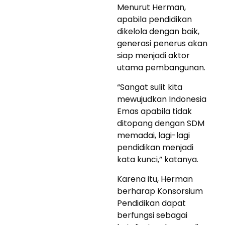
Menurut Herman,
apabila pendidikan
dikelola dengan baik,
generasi penerus akan
siap menjadi aktor
utama pembangunan.
“Sangat sulit kita
mewujudkan Indonesia
Emas apabila tidak
ditopang dengan SDM
memadai, lagi-lagi
pendidikan menjadi
kata kunci,” katanya.
Karena itu, Herman
berharap Konsorsium
Pendidikan dapat
berfungsi sebagai