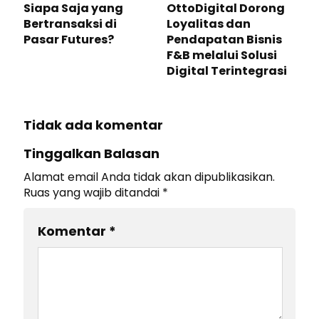
Siapa Saja yang
OttoDigital Dorong
Bertransaksi di
Loyalitas dan
Pasar Futures?
Pendapatan Bisnis
F&B melalui Solusi
Digital Terintegrasi
Tidak ada komentar
Tinggalkan Balasan
Alamat email Anda tidak akan dipublikasikan.
Ruas yang wajib ditandai
*
Komentar
*