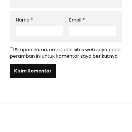
Nama
*
Email
*
Simpan nama, email, dan situs web saya pada
peramban ini untuk komentar saya berikutnya.