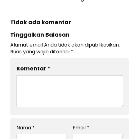
Tidak ada komentar
Tinggalkan Balasan
Alamat email Anda tidak akan dipublikasikan.
Ruas yang wajib ditandai
*
Komentar
*
Nama
*
Email
*