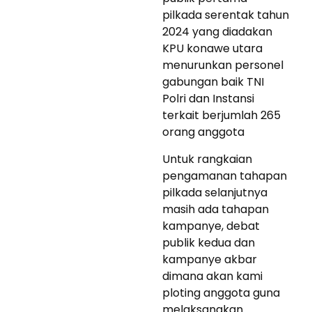
pilkada serentak tahun
2024 yang diadakan
KPU konawe utara
menurunkan personel
gabungan baik TNI
Polri dan Instansi
terkait berjumlah 265
orang anggota
Untuk rangkaian
pengamanan tahapan
pilkada selanjutnya
masih ada tahapan
kampanye, debat
publik kedua dan
kampanye akbar
dimana akan kami
ploting anggota guna
melaksanakan