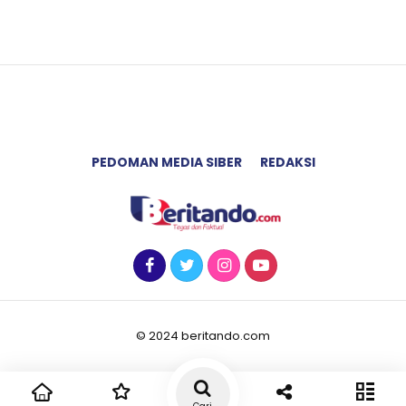
PEDOMAN MEDIA SIBER
REDAKSI
© 2024 beritando.com