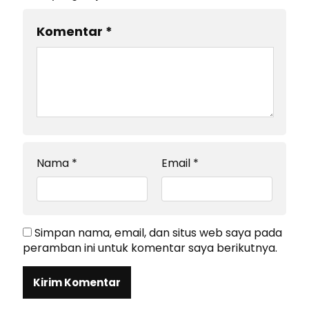
Komentar
*
Nama
*
Email
*
Simpan nama, email, dan situs web saya pada
peramban ini untuk komentar saya berikutnya.