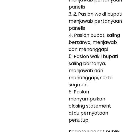
panelis
3. 2. Paslon wakil bupati
menjawab pertanyaan
panelis
4. Paslon bupati saling
bertanya, menjawab
dan menanggapi
5. Paslon wakil bupati
saling bertanya,
menjawab dan
menanggapi, serta
segmen
6. Paslon
menyampaikan
closing statement
atau pernyataan
penutup
Kegiatan debat publik