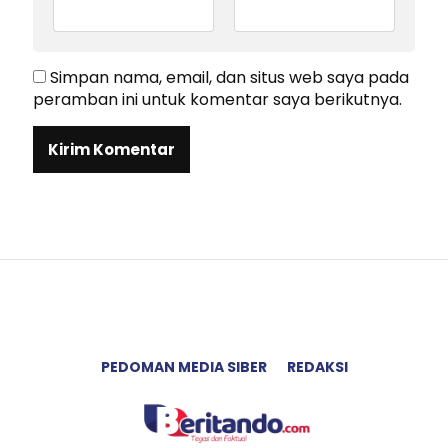
Simpan nama, email, dan situs web saya pada
peramban ini untuk komentar saya berikutnya.
PEDOMAN MEDIA SIBER
REDAKSI