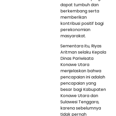
dapat tumbuh dan
berkembang serta
memberikan
kontribusi positif bagi
perekonomian
masyarakat.
Sementara itu, Riyas
Aritman selaku Kepala
Dinas Pariwisata
Konawe Utara
menjelaskan bahwa
pencapaian ini adalah
pencapaian yang
besar bagi Kabupaten
Konawe Utara dan
Sulawesi Tenggara,
karena sebelumnya
tidak pernah