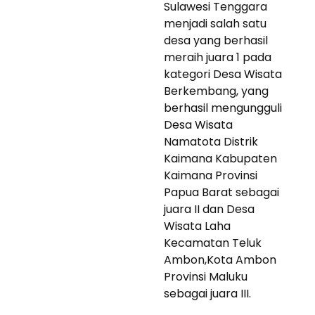
Sulawesi Tenggara
menjadi salah satu
desa yang berhasil
meraih juara 1 pada
kategori Desa Wisata
Berkembang, yang
berhasil mengungguli
Desa Wisata
Namatota Distrik
Kaimana Kabupaten
Kaimana Provinsi
Papua Barat sebagai
juara II dan Desa
Wisata Laha
Kecamatan Teluk
Ambon,Kota Ambon
Provinsi Maluku
sebagai juara III.