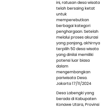
ini, ratusan desa wisata
telah bersaing ketat
untuk
memperebutkan
berbagai kategori
penghargaan. Setelah
melalui proses akurasi
yang panjang, akhirnya
terpilih 50 desa wisata
yang dinilai memiliki
potensi luar biasa
dalam
mengembangkan
pariwisata Desa.
Jakarta 17/11/2024
Desa Labengki yang
berada di Kabupaten
Konawe Utara, Provinsi