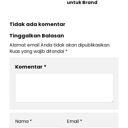
untuk Brand
Tidak ada komentar
Tinggalkan Balasan
Alamat email Anda tidak akan dipublikasikan.
Ruas yang wajib ditandai
*
Komentar
*
Nama
*
Email
*