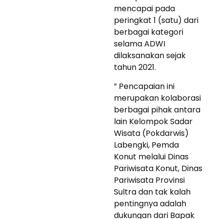
mencapai pada
peringkat 1 (satu) dari
berbagai kategori
selama ADWI
dilaksanakan sejak
tahun 2021.
” Pencapaian ini
merupakan kolaborasi
berbagai pihak antara
lain Kelompok Sadar
Wisata (Pokdarwis)
Labengki, Pemda
Konut melalui Dinas
Pariwisata Konut, Dinas
Pariwisata Provinsi
Sultra dan tak kalah
pentingnya adalah
dukungan dari Bapak