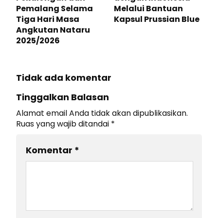
Pemalang Selama
Melalui Bantuan
Tiga Hari Masa
Kapsul Prussian Blue
Angkutan Nataru
2025/2026
Tidak ada komentar
Tinggalkan Balasan
Alamat email Anda tidak akan dipublikasikan.
Ruas yang wajib ditandai
*
Komentar
*