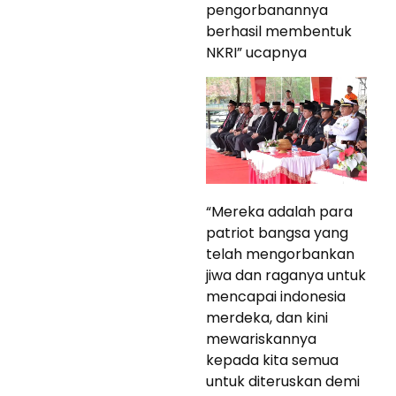
pengorbanannya
berhasil membentuk
NKRI” ucapnya
“Mereka adalah para
patriot bangsa yang
telah mengorbankan
jiwa dan raganya untuk
mencapai indonesia
merdeka, dan kini
mewariskannya
kepada kita semua
untuk diteruskan demi