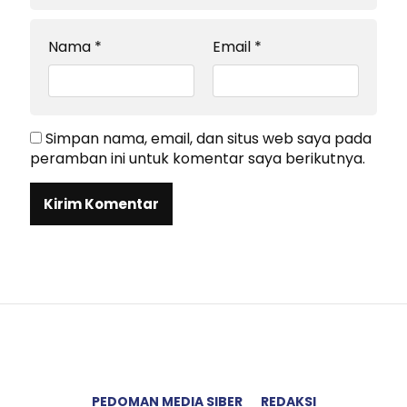
Nama
*
Email
*
Simpan nama, email, dan situs web saya pada
peramban ini untuk komentar saya berikutnya.
PEDOMAN MEDIA SIBER
REDAKSI