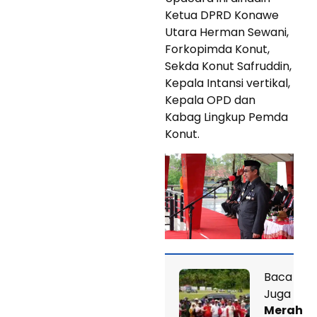
Ketua DPRD Konawe
Utara Herman Sewani,
Forkopimda Konut,
Sekda Konut Safruddin,
Kepala Intansi vertikal,
Kepala OPD dan
Kabag Lingkup Pemda
Konut.
Baca
Juga
Merah