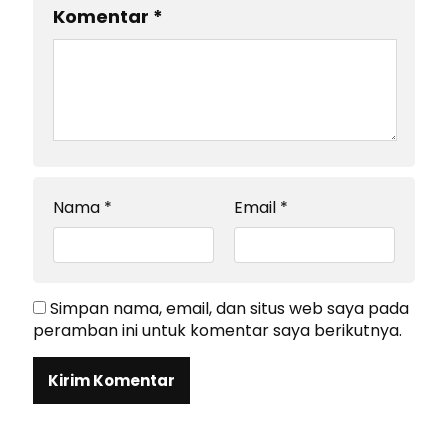
Komentar
*
Nama
*
Email
*
Simpan nama, email, dan situs web saya pada
peramban ini untuk komentar saya berikutnya.