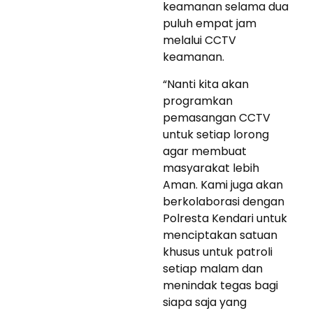
keamanan selama dua
puluh empat jam
melalui CCTV
keamanan.
“Nanti kita akan
programkan
pemasangan CCTV
untuk setiap lorong
agar membuat
masyarakat lebih
Aman. Kami juga akan
berkolaborasi dengan
Polresta Kendari untuk
menciptakan satuan
khusus untuk patroli
setiap malam dan
menindak tegas bagi
siapa saja yang