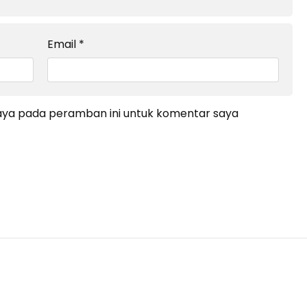
Email
*
saya pada peramban ini untuk komentar saya