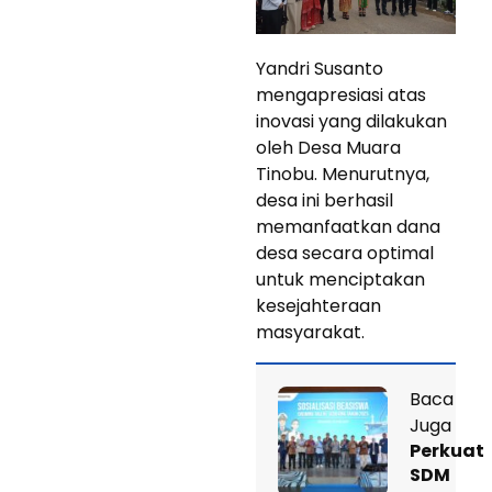
Yandri Susanto
mengapresiasi atas
inovasi yang dilakukan
oleh Desa Muara
Tinobu. Menurutnya,
desa ini berhasil
memanfaatkan dana
desa secara optimal
untuk menciptakan
kesejahteraan
masyarakat.
Baca
Juga
Perkuat
SDM