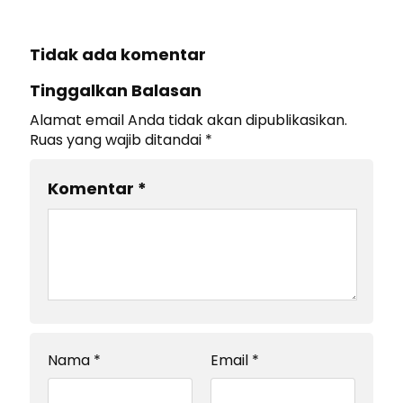
Tidak ada komentar
Tinggalkan Balasan
Alamat email Anda tidak akan dipublikasikan.
Ruas yang wajib ditandai
*
Komentar
*
Nama
*
Email
*