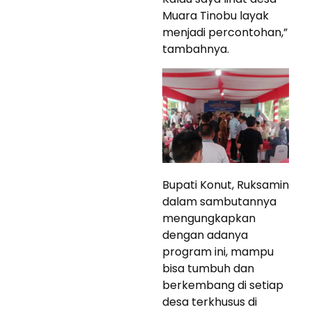
Muara Tinobu layak
menjadi percontohan,”
tambahnya.
Bupati Konut, Ruksamin
dalam sambutannya
mengungkapkan
dengan adanya
program ini, mampu
bisa tumbuh dan
berkembang di setiap
desa terkhusus di