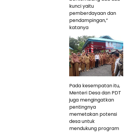
kunci yaitu
pemberdayaan dan
pendampingan,”
katanya
Pada kesempatan itu,
Menteri Desa dan PDT
juga mengingatkan
pentingnya
memetakan potensi
desa untuk
mendukung program