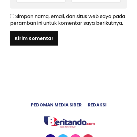
Simpan nama, email, dan situs web saya pada
peramban ini untuk komentar saya berikutnya.
PEDOMAN MEDIA SIBER
REDAKSI