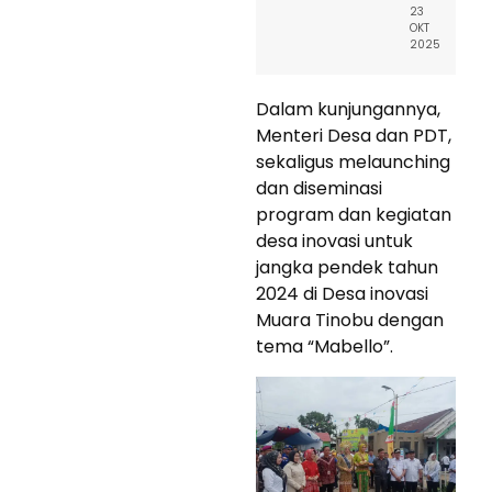
23
OKT
2025
Dalam kunjungannya,
Menteri Desa dan PDT,
sekaligus melaunching
dan diseminasi
program dan kegiatan
desa inovasi untuk
jangka pendek tahun
2024 di Desa inovasi
Muara Tinobu dengan
tema “Mabello”.