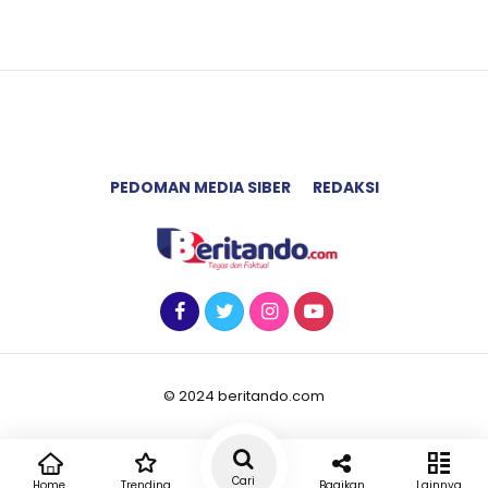
PEDOMAN MEDIA SIBER
REDAKSI
© 2024 beritando.com
Cari
Home
Trending
Bagikan
Lainnya