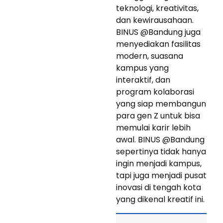
teknologi, kreativitas,
dan kewirausahaan.
BINUS @Bandung juga
menyediakan fasilitas
modern, suasana
kampus yang
interaktif, dan
program kolaborasi
yang siap membangun
para gen Z untuk bisa
memulai karir lebih
awal. BINUS @Bandung
sepertinya tidak hanya
ingin menjadi kampus,
tapi juga menjadi pusat
inovasi di tengah kota
yang dikenal kreatif ini.