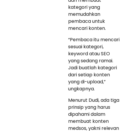
dan membuat
kategori yang
memudahkan
pembaca untuk
mencari konten.
“Pembaca itu mencari
sesuai kategori,
keyword atau SEO
yang sedang ramai.
Jadi buatlah kategori
dari setiap konten
yang di-upload,”
ungkapnya.
Menurut Dudi, ada tiga
prinsip yang harus
dipahami dalam
membuat konten
medsos, yakni relevan