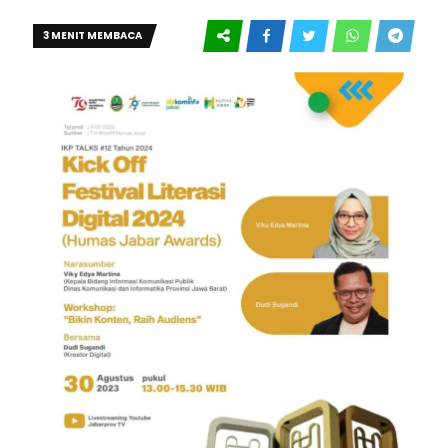
3 MENIT MEMBACA