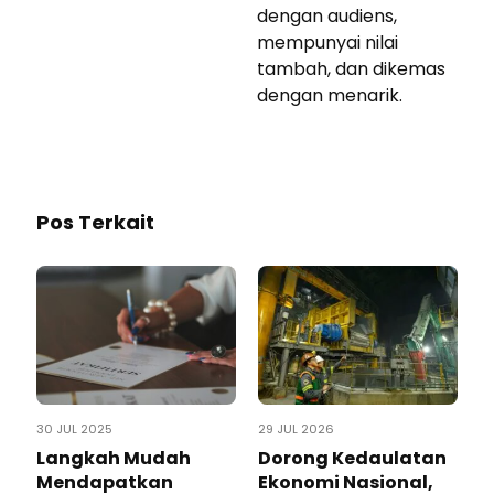
dengan audiens,
mempunyai nilai
tambah, dan dikemas
dengan menarik.
Pos Terkait
30 JUL 2025
29 JUL 2026
Langkah Mudah
Dorong Kedaulatan
Mendapatkan
Ekonomi Nasional,