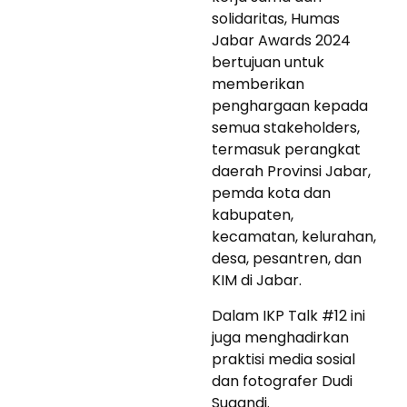
solidaritas, Humas
Jabar Awards 2024
bertujuan untuk
memberikan
penghargaan kepada
semua stakeholders,
termasuk perangkat
daerah Provinsi Jabar,
pemda kota dan
kabupaten,
kecamatan, kelurahan,
desa, pesantren, dan
KIM di Jabar.
Dalam IKP Talk #12 ini
juga menghadirkan
praktisi media sosial
dan fotografer Dudi
Sugandi.