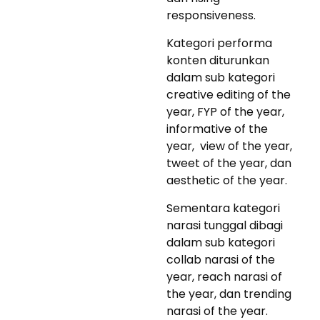
responsiveness.
Kategori performa
konten diturunkan
dalam sub kategori
creative editing of the
year, FYP of the year,
informative of the
year, view of the year,
tweet of the year, dan
aesthetic of the year.
Sementara kategori
narasi tunggal dibagi
dalam sub kategori
collab narasi of the
year, reach narasi of
the year, dan trending
narasi of the year.