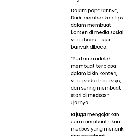
Dalam paparannya,
Dudi memberikan tips
dalam membuat
konten di media sosial
yang benar agar
banyak dibaca.
“Pertama adalah
membuat terbiasa
dalam bikin konten,
yang sederhana saja,
dan sering membuat
stori di medsos,”
ujarnya.
Ia juga mengajarkan
cara membuat akun
medsos yang menarik