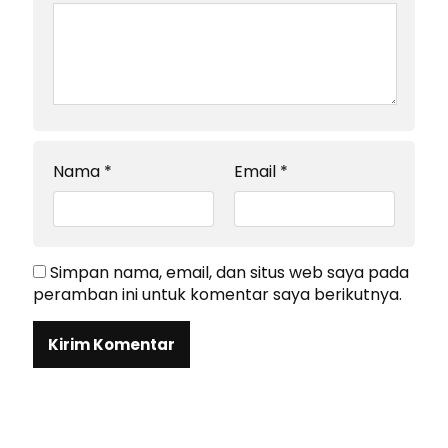
Nama
*
Email
*
Simpan nama, email, dan situs web saya pada
peramban ini untuk komentar saya berikutnya.