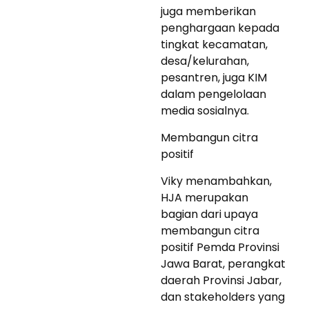
juga memberikan
penghargaan kepada
tingkat kecamatan,
desa/kelurahan,
pesantren, juga KIM
dalam pengelolaan
media sosialnya.
Membangun citra
positif
Viky menambahkan,
HJA merupakan
bagian dari upaya
membangun citra
positif Pemda Provinsi
Jawa Barat, perangkat
daerah Provinsi Jabar,
dan stakeholders yang