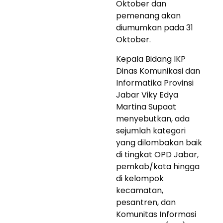
Oktober dan
pemenang akan
diumumkan pada 31
Oktober.
Kepala Bidang IKP
Dinas Komunikasi dan
Informatika Provinsi
Jabar Viky Edya
Martina Supaat
menyebutkan, ada
sejumlah kategori
yang dilombakan baik
di tingkat OPD Jabar,
pemkab/kota hingga
di kelompok
kecamatan,
pesantren, dan
Komunitas Informasi