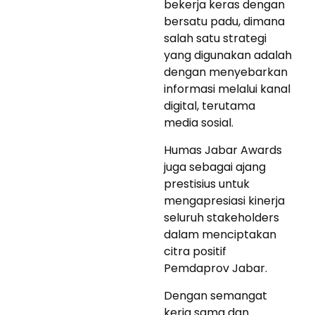
bekerja keras dengan
bersatu padu, dimana
salah satu strategi
yang digunakan adalah
dengan menyebarkan
informasi melalui kanal
digital, terutama
media sosial.
Humas Jabar Awards
juga sebagai ajang
prestisius untuk
mengapresiasi kinerja
seluruh stakeholders
dalam menciptakan
citra positif
Pemdaprov Jabar.
Dengan semangat
kerja sama dan