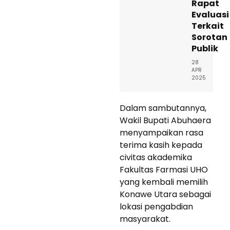
Rapat
Evaluasi
Terkait
Sorotan
Publik
28
APR
2025
Dalam sambutannya,
Wakil Bupati Abuhaera
menyampaikan rasa
terima kasih kepada
civitas akademika
Fakultas Farmasi UHO
yang kembali memilih
Konawe Utara sebagai
lokasi pengabdian
masyarakat.