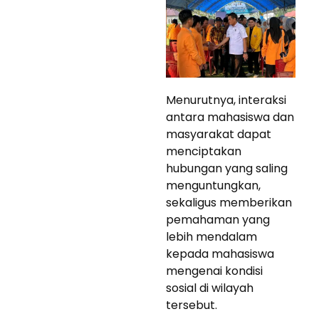
Menurutnya, interaksi
antara mahasiswa dan
masyarakat dapat
menciptakan
hubungan yang saling
menguntungkan,
sekaligus memberikan
pemahaman yang
lebih mendalam
kepada mahasiswa
mengenai kondisi
sosial di wilayah
tersebut.