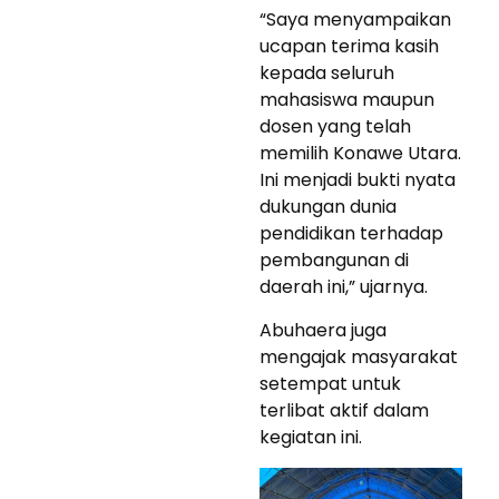
“Saya menyampaikan
ucapan terima kasih
kepada seluruh
mahasiswa maupun
dosen yang telah
memilih Konawe Utara.
Ini menjadi bukti nyata
dukungan dunia
pendidikan terhadap
pembangunan di
daerah ini,” ujarnya.
Abuhaera juga
mengajak masyarakat
setempat untuk
terlibat aktif dalam
kegiatan ini.