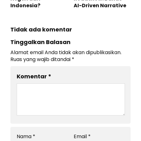
Indonesia?
AI-Driven Narrative
Tidak ada komentar
Tinggalkan Balasan
Alamat email Anda tidak akan dipublikasikan.
Ruas yang wajib ditandai
*
Komentar
*
Nama
*
Email
*