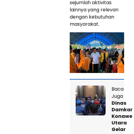
sejumlah aktivitas
lainnya yang relevan
dengan kebutuhan
masyarakat.
Baca
Juga
Dinas
Damkar
Konawe
Utara
Gelar