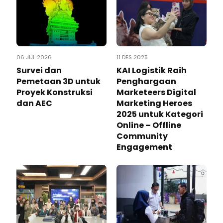
06 JUL 2026
11 DES 2025
Survei dan
KAI Logistik Raih
Pemetaan 3D untuk
Penghargaan
Proyek Konstruksi
Marketeers Digital
dan AEC
Marketing Heroes
2025 untuk Kategori
Online – Offline
Community
Engagement