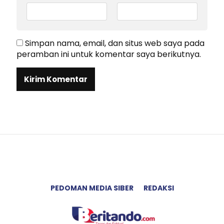
Simpan nama, email, dan situs web saya pada
peramban ini untuk komentar saya berikutnya.
PEDOMAN MEDIA SIBER
REDAKSI