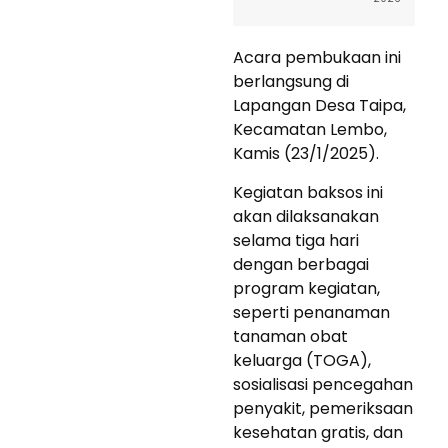
Acara pembukaan ini
berlangsung di
Lapangan Desa Taipa,
Kecamatan Lembo,
Kamis (23/1/2025).
Kegiatan baksos ini
akan dilaksanakan
selama tiga hari
dengan berbagai
program kegiatan,
seperti penanaman
tanaman obat
keluarga (TOGA),
sosialisasi pencegahan
penyakit, pemeriksaan
kesehatan gratis, dan