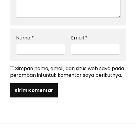
Nama
*
Email
*
Simpan nama, email, dan situs web saya pada
peramban ini untuk komentar saya berikutnya.