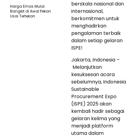
berskala nasional dan
Harga Emas Mulai
internasional,
Bangkit di Awal Pekan
Usai Tertekan
berkomitmen untuk
menghadirkan
pengalaman terbaik
dalam setiap gelaran
ISPE!
Jakarta, Indonesia –
Melanjutkan
kesuksesan acara
sebelumnya, Indonesia
Sustainable
Procurement Expo
(ISPE) 2025 akan
kembali hadir sebagai
gelaran kelima yang
menjadi platform
utama dalam