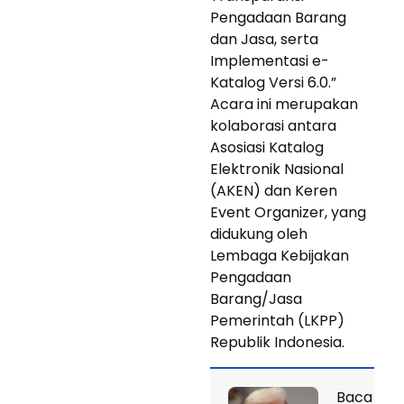
Pengadaan Barang
dan Jasa, serta
Implementasi e-
Katalog Versi 6.0.”
Acara ini merupakan
kolaborasi antara
Asosiasi Katalog
Elektronik Nasional
(AKEN) dan Keren
Event Organizer, yang
didukung oleh
Lembaga Kebijakan
Pengadaan
Barang/Jasa
Pemerintah (LKPP)
Republik Indonesia.
Baca