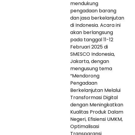
mendukung
pengadaan barang
dan jasa berkelanjutan
di Indonesia. Acara ini
akan berlangsung
pada tanggal 11-12
Februari 2025 di
SMESCO Indonesia,
Jakarta, dengan
mengusung tema
“Mendorong
Pengadaan
Berkelanjutan Melalui
Transformasi Digital
dengan Meningkatkan
Kualitas Produk Dalam
Negeri, Efisiensi UMKM,
Optimalisasi
Transparansi