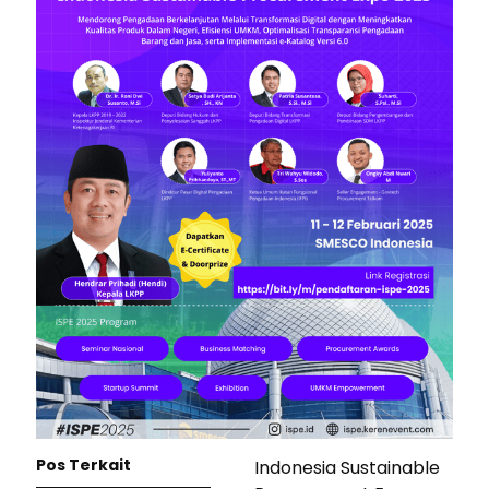
Pos Terkait
Indonesia Sustainable