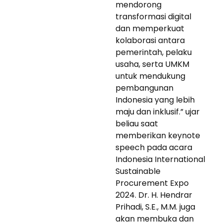
mendorong
transformasi digital
dan memperkuat
kolaborasi antara
pemerintah, pelaku
usaha, serta UMKM
untuk mendukung
pembangunan
Indonesia yang lebih
maju dan inklusif.” ujar
beliau saat
memberikan keynote
speech pada acara
Indonesia International
Sustainable
Procurement Expo
2024. Dr. H. Hendrar
Prihadi, S.E., M.M. juga
akan membuka dan