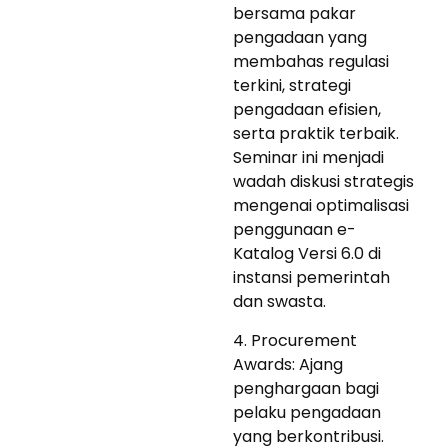
bersama pakar
pengadaan yang
membahas regulasi
terkini, strategi
pengadaan efisien,
serta praktik terbaik.
Seminar ini menjadi
wadah diskusi strategis
mengenai optimalisasi
penggunaan e-
Katalog Versi 6.0 di
instansi pemerintah
dan swasta.
4. Procurement
Awards: Ajang
penghargaan bagi
pelaku pengadaan
yang berkontribusi.