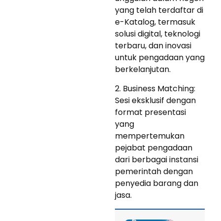
yang telah terdaftar di
e-Katalog, termasuk
solusi digital, teknologi
terbaru, dan inovasi
untuk pengadaan yang
berkelanjutan.
2. Business Matching:
Sesi eksklusif dengan
format presentasi
yang
mempertemukan
pejabat pengadaan
dari berbagai instansi
pemerintah dengan
penyedia barang dan
jasa.