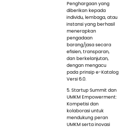
Penghargaan yang
diberikan kepada
individu, lembaga, atau
instansi yang berhasil
menerapkan
pengadaan
barang/jasa secara
efisien, transparan,
dan berkelanjutan,
dengan mengacu
pada prinsip e-Katalog
Versi 6.0.
5. Startup Summit dan
UMKM Empowerment:
Kompetisi dan
kolaborasi untuk
mendukung peran
UMKM serta inovasi