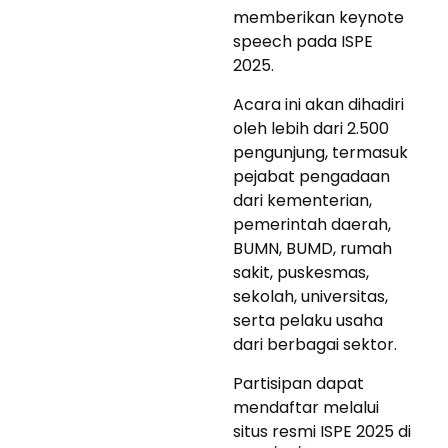
memberikan keynote
speech pada ISPE
2025.
Acara ini akan dihadiri
oleh lebih dari 2.500
pengunjung, termasuk
pejabat pengadaan
dari kementerian,
pemerintah daerah,
BUMN, BUMD, rumah
sakit, puskesmas,
sekolah, universitas,
serta pelaku usaha
dari berbagai sektor.
Partisipan dapat
mendaftar melalui
situs resmi ISPE 2025 di