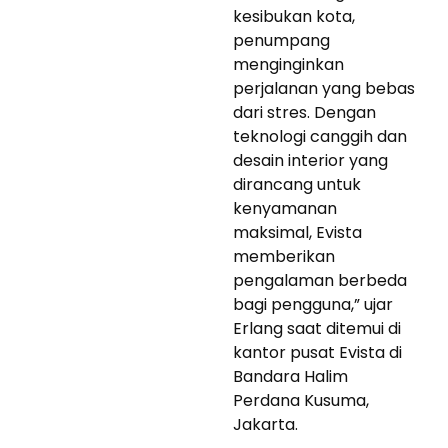
kesibukan kota,
penumpang
menginginkan
perjalanan yang bebas
dari stres. Dengan
teknologi canggih dan
desain interior yang
dirancang untuk
kenyamanan
maksimal, Evista
memberikan
pengalaman berbeda
bagi pengguna,” ujar
Erlang saat ditemui di
kantor pusat Evista di
Bandara Halim
Perdana Kusuma,
Jakarta.