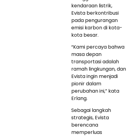
kendaraan listrik,
Evista berkontribusi
pada pengurangan
emisi karbon di kota-
kota besar.
“Kami percaya bahwa
masa depan
transportasi adalah
ramah lingkungan, dan
Evista ingin menjadi
pionir dalam
perubahan ini,” kata
Erlang.
Sebagai langkah
strategis, Evista
berencana
memperluas