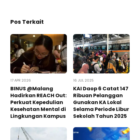
Pos Terkait
17 APR 2026
16 JUL 2025
BINUS @Malang
KAI Daop 6 Catat 147
Hadirkan REACH Out:
Ribuan Pelanggan
Perkuat Kepedulian
Gunakan KA Lokal
Kesehatan Mental di
Selama Periode Libur
Lingkungan Kampus
Sekolah Tahun 2025