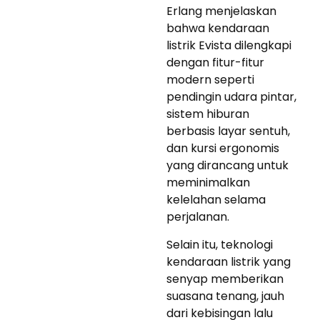
Erlang menjelaskan
bahwa kendaraan
listrik Evista dilengkapi
dengan fitur-fitur
modern seperti
pendingin udara pintar,
sistem hiburan
berbasis layar sentuh,
dan kursi ergonomis
yang dirancang untuk
meminimalkan
kelelahan selama
perjalanan.
Selain itu, teknologi
kendaraan listrik yang
senyap memberikan
suasana tenang, jauh
dari kebisingan lalu