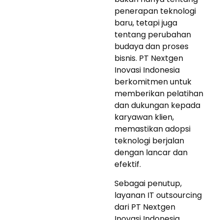
penerapan teknologi
baru, tetapi juga
tentang perubahan
budaya dan proses
bisnis. PT Nextgen
Inovasi Indonesia
berkomitmen untuk
memberikan pelatihan
dan dukungan kepada
karyawan klien,
memastikan adopsi
teknologi berjalan
dengan lancar dan
efektif.
Sebagai penutup,
layanan IT outsourcing
dari PT Nextgen
Inovasi Indonesia