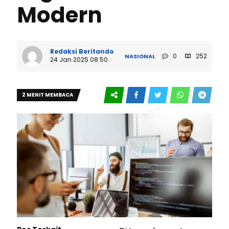
Modern
Redaksi Beritando
0
252
NASIONAL
24 Jan 2025 08:50
2 MENIT MEMBACA