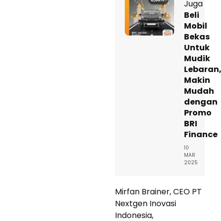
Juga
Beli
Mobil
Bekas
Untuk
Mudik
Lebaran
Makin
Mudah
dengan
Promo
BRI
Finance
10
MAR
2025
Mirfan Brainer, CEO PT
Nextgen Inovasi
Indonesia,