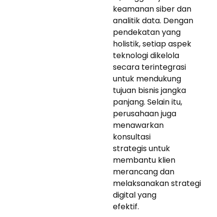
keamanan siber dan
analitik data. Dengan
pendekatan yang
holistik, setiap aspek
teknologi dikelola
secara terintegrasi
untuk mendukung
tujuan bisnis jangka
panjang. Selain itu,
perusahaan juga
menawarkan
konsultasi
strategis untuk
membantu klien
merancang dan
melaksanakan strategi
digital yang
efektif.