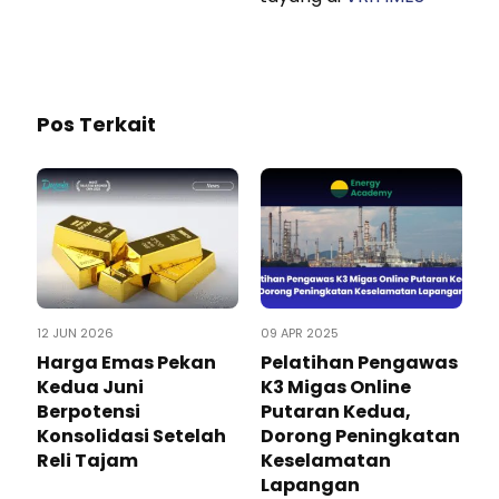
Pos Terkait
12 JUN 2026
09 APR 2025
Harga Emas Pekan
Pelatihan Pengawas
Kedua Juni
K3 Migas Online
Berpotensi
Putaran Kedua,
Konsolidasi Setelah
Dorong Peningkatan
Reli Tajam
Keselamatan
Lapangan