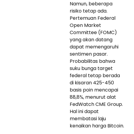
Namun, beberapa
risiko tetap ada.
Pertemuan Federal
Open Market
Committee (FOMC)
yang akan datang
dapat memengaruhi
sentimen pasar.
Probabilitas bahwa
suku bunga target
federal tetap berada
di kisaran 425-450
basis poin mencapai
88,8%, menurut alat
FedWatch CME Group.
Hal ini dapat
membatasi laju
kenaikan harga Bitcoin.