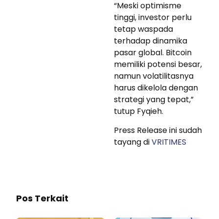
“Meski optimisme
tinggi, investor perlu
tetap waspada
terhadap dinamika
pasar global. Bitcoin
memiliki potensi besar,
namun volatilitasnya
harus dikelola dengan
strategi yang tepat,”
tutup Fyqieh.
Press Release ini sudah
tayang di
VRITIMES
Pos Terkait