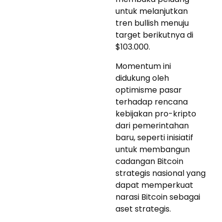
untuk melanjutkan
tren bullish menuju
target berikutnya di
$103.000.
Momentum ini
didukung oleh
optimisme pasar
terhadap rencana
kebijakan pro-kripto
dari pemerintahan
baru, seperti inisiatif
untuk membangun
cadangan Bitcoin
strategis nasional yang
dapat memperkuat
narasi Bitcoin sebagai
aset strategis.