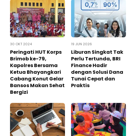
30 OKT 2024
19 JUN 2026
Peringati HUT Korps
Liburan Singkat Tak
Brimob ke-79,
Perlu Tertunda, BRI
Kapolres Bersama
Finance Hadir
Ketua Bhayangkari
dengan Solusi Dana
Cabang Konut Gelar
Tunai Cepat dan
Bansos Makan Sehat
Praktis
Bergizi