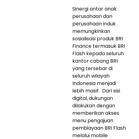
Sinergi antar anak
perusahaan dan
perusahaan induk
memungkinkan
sosialisasi produk BRI
Finance termasuk BRI
Flash kepada seluruh
kantor cabang BRI
yang tersebar di
seluruh wilayah
Indonesia menjadi
lebih masif. Dari sisi
digital, dukungan
dilakukan dengan
memberikan akses
menu pengajuan
pembiayaan BRI Flash
melalui mobile