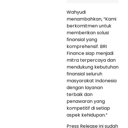
Wahyudi
menambahkan, “Kami
berkomitmen untuk
memberikan solusi
finansial yang
komprehensif. BRI
Finance siap menjadi
mitra terpercaya dan
mendukung kebutuhan
finansial seluruh
masyarakat Indonesia
dengan layanan
terbaik dan
penawaran yang
kompetitif di setiap
aspek kehidupan.”
Press Release ini sudah