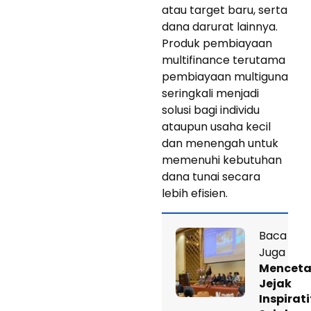
atau target baru, serta
dana darurat lainnya.
Produk pembiayaan
multifinance terutama
pembiayaan multiguna
seringkali menjadi
solusi bagi individu
ataupun usaha kecil
dan menengah untuk
memenuhi kebutuhan
dana tunai secara
lebih efisien.
Baca
Juga
Mencet
Jejak
Inspirati