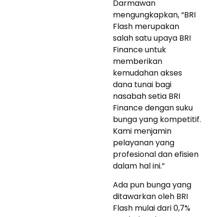
Darmawan
mengungkapkan, “BRI
Flash merupakan
salah satu upaya BRI
Finance untuk
memberikan
kemudahan akses
dana tunai bagi
nasabah setia BRI
Finance dengan suku
bunga yang kompetitif.
Kami menjamin
pelayanan yang
profesional dan efisien
dalam hal ini.”
Ada pun bunga yang
ditawarkan oleh BRI
Flash mulai dari 0,7%