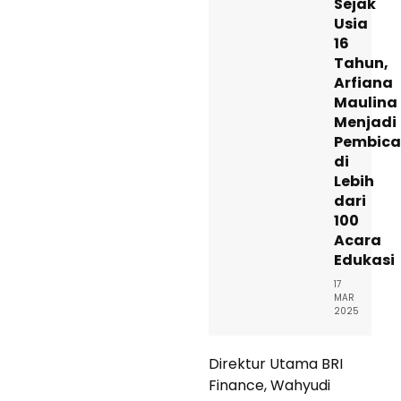
Sejak
Usia
16
Tahun,
Arfiana
Maulina
Menjadi
Pembica
di
Lebih
dari
100
Acara
Edukasi
17
MAR
2025
Direktur Utama BRI
Finance, Wahyudi