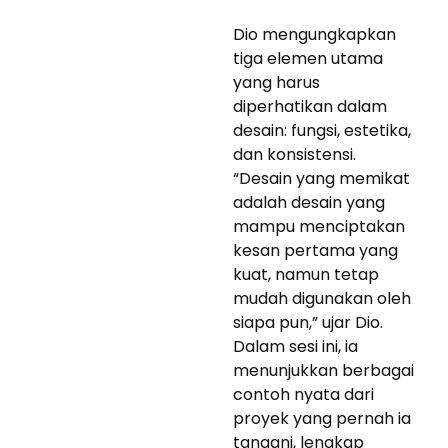
Dio mengungkapkan
tiga elemen utama
yang harus
diperhatikan dalam
desain: fungsi, estetika,
dan konsistensi.
“Desain yang memikat
adalah desain yang
mampu menciptakan
kesan pertama yang
kuat, namun tetap
mudah digunakan oleh
siapa pun,” ujar Dio.
Dalam sesi ini, ia
menunjukkan berbagai
contoh nyata dari
proyek yang pernah ia
tangani, lengkap