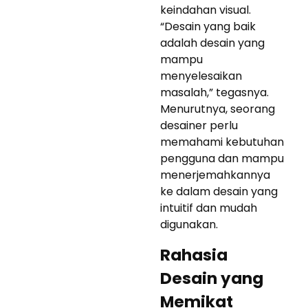
keindahan visual.
“Desain yang baik
adalah desain yang
mampu
menyelesaikan
masalah,” tegasnya.
Menurutnya, seorang
desainer perlu
memahami kebutuhan
pengguna dan mampu
menerjemahkannya
ke dalam desain yang
intuitif dan mudah
digunakan.
Rahasia
Desain yang
Memikat