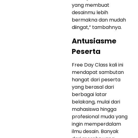
yang membuat
desainmu lebih
bermakna dan mudah
diingat,” tambahnya.
Antusiasme
Peserta
Free Day Class kali ini
mendapat sambutan
hangat dari peserta
yang berasal dari
berbagai latar
belakang, mulai dari
mahasiswa hingga
profesional muda yang
ingin memperdalam
ilmu desain. Banyak