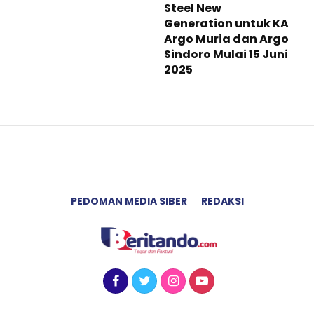
Steel New
Generation untuk KA
Argo Muria dan Argo
Sindoro Mulai 15 Juni
2025
PEDOMAN MEDIA SIBER
REDAKSI