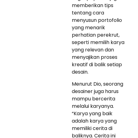
memberikan tips
tentang cara
menyusun portofolio
yang menarik
perhatian perekrut,
seperti memilih karya
yang relevan dan
menyajikan proses
kreatif di balik setiap
desain.
Menurut Dio, seorang
desainer juga harus
mampu bercerita
melalui karyanya.
“Karya yang baik
adalah karya yang
memiliki cerita di
baliknya. Cerita ini