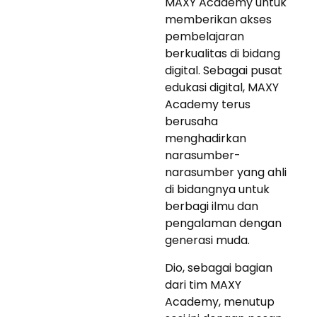
MAXY Academy untuk
memberikan akses
pembelajaran
berkualitas di bidang
digital. Sebagai pusat
edukasi digital, MAXY
Academy terus
berusaha
menghadirkan
narasumber-
narasumber yang ahli
di bidangnya untuk
berbagi ilmu dan
pengalaman dengan
generasi muda.
Dio, sebagai bagian
dari tim MAXY
Academy, menutup