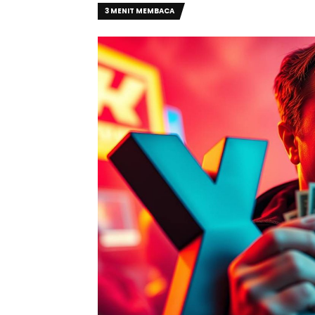
3 MENIT MEMBACA