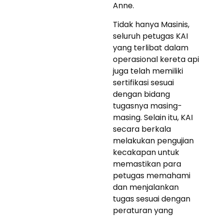
Anne.
Tidak hanya Masinis,
seluruh petugas KAI
yang terlibat dalam
operasional kereta api
juga telah memiliki
sertifikasi sesuai
dengan bidang
tugasnya masing-
masing. Selain itu, KAI
secara berkala
melakukan pengujian
kecakapan untuk
memastikan para
petugas memahami
dan menjalankan
tugas sesuai dengan
peraturan yang