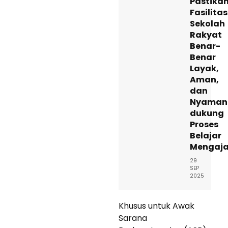
Pastika
Fasilitas
Sekolah
Rakyat
Benar-
Benar
Layak,
Aman,
dan
Nyaman
dukung
Proses
Belajar
Mengaja
29
SEP
2025
Khusus untuk Awak
Sarana