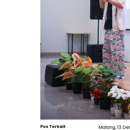
Pos Terkait
Malang, 13 D