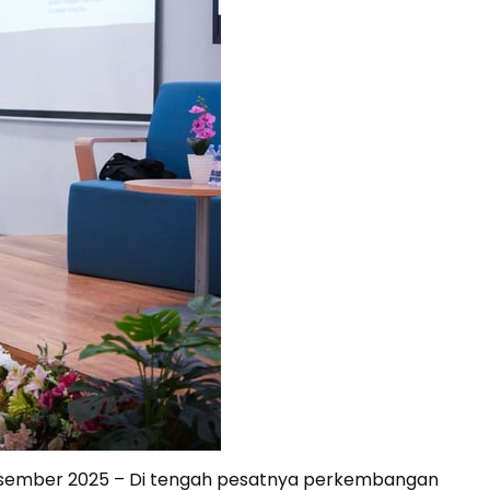
esember 2025 – Di tengah pesatnya perkembangan