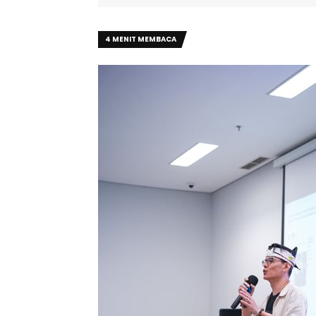
4 MENIT MEMBACA