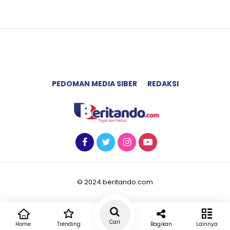
PEDOMAN MEDIA SIBER
REDAKSI
© 2024 beritando.com
Cari
Home
Trending
Bagikan
Lainnya