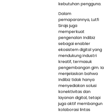
kebutuhan pengguna.
Dalam
pemaparannya, Lutfi
Sirajs juga
memperkuat
pengenalan Indibiz
sebagai enabler
ekosistem digital yang
mendukung industri
kreatif, termasuk
pengembangan gim. Ia
menjelaskan bahwa
Indibiz tidak hanya
menyediakan solusi
konektivitas dan
layanan digital, tetapi
juga aktif membangun
kolaborasi lintas