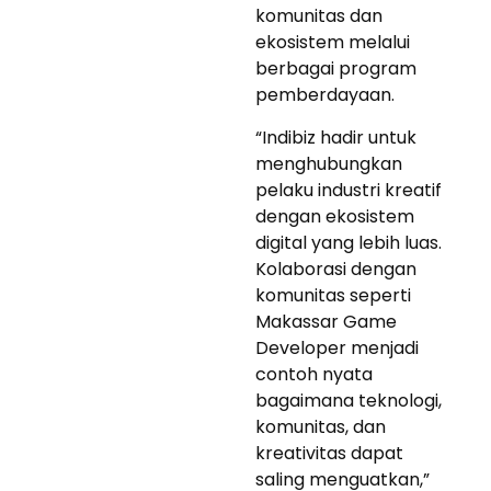
komunitas dan
ekosistem melalui
berbagai program
pemberdayaan.
“Indibiz hadir untuk
menghubungkan
pelaku industri kreatif
dengan ekosistem
digital yang lebih luas.
Kolaborasi dengan
komunitas seperti
Makassar Game
Developer menjadi
contoh nyata
bagaimana teknologi,
komunitas, dan
kreativitas dapat
saling menguatkan,”