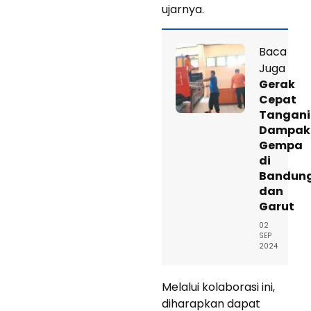
ujarnya.
Baca
Juga
Gerak
Cepat
Tangani
Dampak
Gempa
di
Bandun
dan
Garut
02
SEP
2024
Melalui kolaborasi ini,
diharapkan dapat