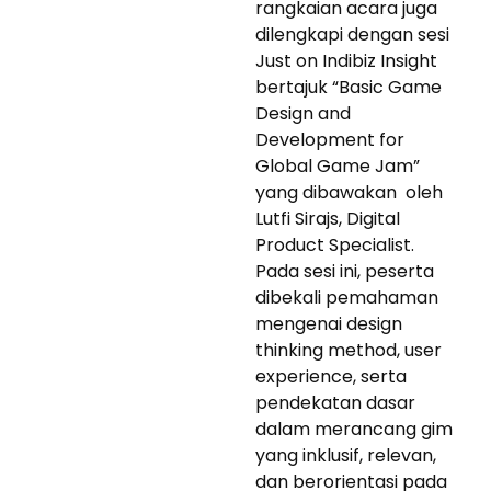
rangkaian acara juga
dilengkapi dengan sesi
Just on Indibiz Insight
bertajuk “Basic Game
Design and
Development for
Global Game Jam”
yang dibawakan oleh
Lutfi Sirajs, Digital
Product Specialist.
Pada sesi ini, peserta
dibekali pemahaman
mengenai design
thinking method, user
experience, serta
pendekatan dasar
dalam merancang gim
yang inklusif, relevan,
dan berorientasi pada