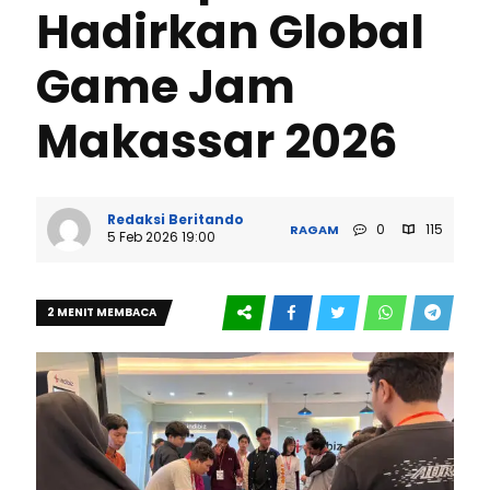
Hadirkan Global
Game Jam
Makassar 2026
Redaksi Beritando
0
115
RAGAM
5 Feb 2026 19:00
2 MENIT MEMBACA