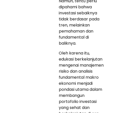
Namun, tentu perlu
dipahami bahwa
investasi sebaiknya
tidak berdasar pada
tren, melainkan
pemahaman dan
fundamental di
baliknya.
Oleh karena itu,
edukasi berkelanjutan
mengenai manajemen
risiko dan analisis
fundamental makro
ekonomi menjadi
pondasi utama dalam
membangun
portofolio investasi
yang sehat dan