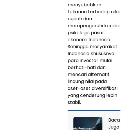
menyebabkan
tekanan terhadap nilai
rupiah dan
mempengaruhi kondisi
psikologis pasar
ekonomi Indonesia.
Sehingga masyarakat
Indonesia khususnya
para investor mulai
berhati-hati dan
mencari alternatif
lindung nilai pada
aset-aset diversifikasi
yang cenderung lebih
stabil.
Baca
Juga