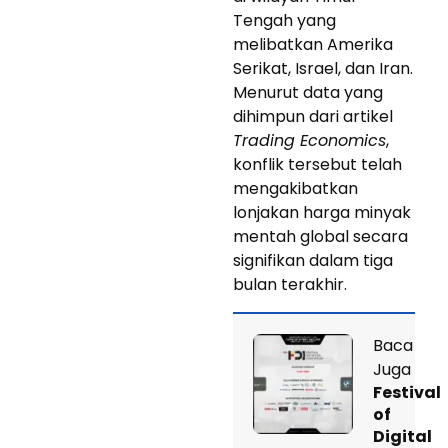
Tengah yang
melibatkan Amerika
Serikat, Israel, dan Iran.
Menurut data yang
dihimpun dari artikel
Trading Economics
,
konflik tersebut telah
mengakibatkan
lonjakan harga minyak
mentah global secara
signifikan dalam tiga
bulan terakhir.
Baca
Juga
Festival
of
Digital