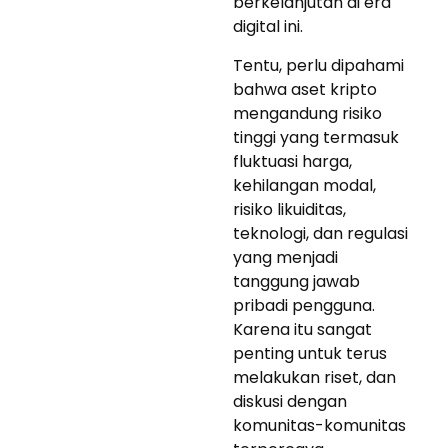
berkelanjutan di era
digital ini.
Tentu, perlu dipahami
bahwa aset kripto
mengandung risiko
tinggi yang termasuk
fluktuasi harga,
kehilangan modal,
risiko likuiditas,
teknologi, dan regulasi
yang menjadi
tanggung jawab
pribadi pengguna.
Karena itu sangat
penting untuk terus
melakukan riset, dan
diskusi dengan
komunitas-komunitas