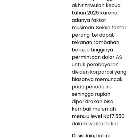
akhir triwulan kedua
tahun 2026 karena
adanya faktor
musiman. Selain faktor
perang, terdapat
tekanan tambahan
berupa tingginya
permintaan dolar AS
untuk pembayaran
dividen korporasi yang
biasanya memuncak
pada periode ini,
sehingga rupiah
diperkirakan bisa
kembali melemah
menuju level Rp17.550
dalam waktu dekat.
Di sisi lain, hal ini