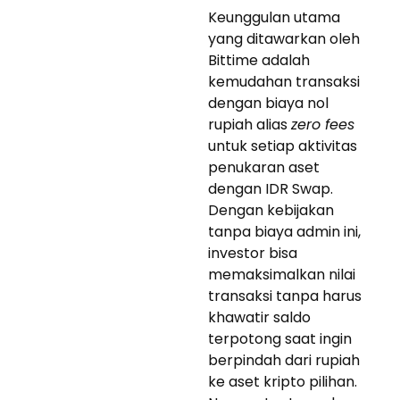
Keunggulan utama
yang ditawarkan oleh
Bittime adalah
kemudahan transaksi
dengan biaya nol
rupiah alias
zero fees
untuk setiap aktivitas
penukaran aset
dengan IDR Swap.
Dengan kebijakan
tanpa biaya admin ini,
investor bisa
memaksimalkan nilai
transaksi tanpa harus
khawatir saldo
terpotong saat ingin
berpindah dari rupiah
ke aset kripto pilihan.