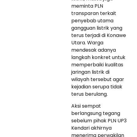
meminta PLN
transparan terkait
penyebab utama
gangguan listrik yang
terus terjadi di Konawe
Utara. Warga
mendesak adanya
langkah konkret untuk
memperbaiki kualitas
jaringan listrik di
wilayah tersebut agar
kejadian serupa tidak
terus berulang.
Aksi sempat
berlangsung tegang
sebelum pihak PLN UP3
Kendari akhirnya
menerima perwakilan