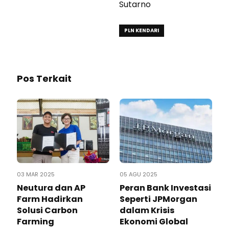
Sutarno
PLN KENDARI
Pos Terkait
03 MAR 2025
05 AGU 2025
Neutura dan AP
Peran Bank Investasi
Farm Hadirkan
Seperti JPMorgan
Solusi Carbon
dalam Krisis
Farming
Ekonomi Global