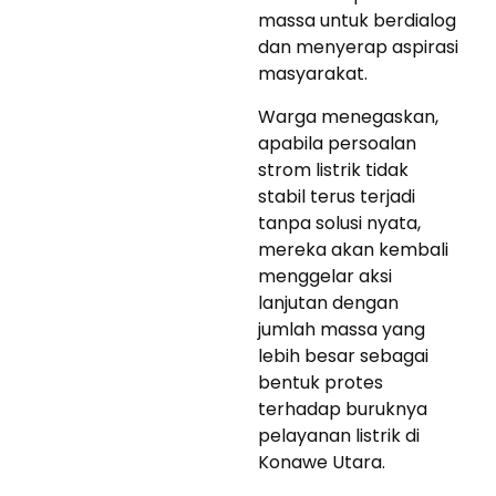
massa untuk berdialog
dan menyerap aspirasi
masyarakat.
Warga menegaskan,
apabila persoalan
strom listrik tidak
stabil terus terjadi
tanpa solusi nyata,
mereka akan kembali
menggelar aksi
lanjutan dengan
jumlah massa yang
lebih besar sebagai
bentuk protes
terhadap buruknya
pelayanan listrik di
Konawe Utara.