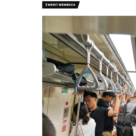
3 MENIT MEMBACA