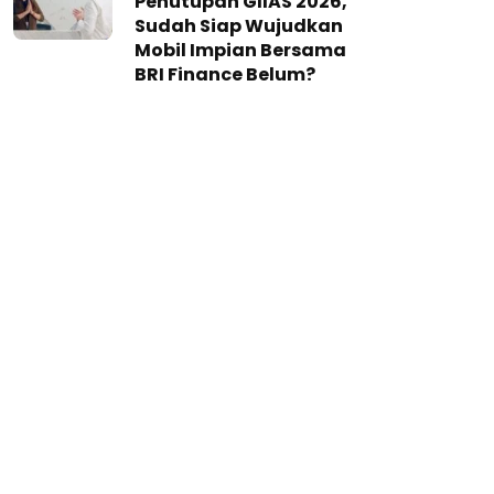
Penutupan GIIAS 2026,
Sudah Siap Wujudkan
Mobil Impian Bersama
BRI Finance Belum?