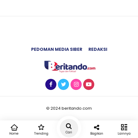
PEDOMAN MEDIA SIBER
REDAKSI
© 2024 beritando.com
Cari
Home
Trending
Bagikan
Lainnya