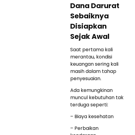
Dana Darurat
Sebaiknya
Disiapkan
Sejak Awal
Saat pertama kali
merantau, kondisi
keuangan sering kali
masih dalam tahap
penyesuaian.
Ada kemungkinan
muncul kebutuhan tak
terduga seperti:
– Biaya kesehatan
– Perbaikan