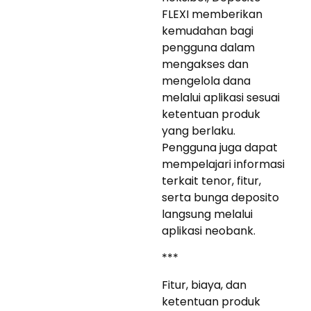
FLEXI memberikan
kemudahan bagi
pengguna dalam
mengakses dan
mengelola dana
melalui aplikasi sesuai
ketentuan produk
yang berlaku.
Pengguna juga dapat
mempelajari informasi
terkait tenor, fitur,
serta bunga deposito
langsung melalui
aplikasi neobank.
***
Fitur, biaya, dan
ketentuan produk