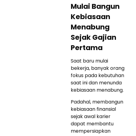
Mulai Bangun
Kebiasaan
Menabung
Sejak Gajian
Pertama
Saat baru mulai
bekerja, banyak orang
fokus pada kebutuhan
saat ini dan menunda
kebiasaan menabung.
Padahal, membangun
kebiasaan finansial
sejak awal karier
dapat membantu
mempersiapkan