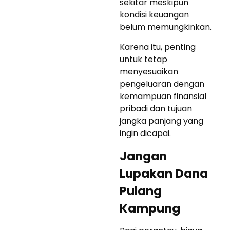
sekitar meskipun
kondisi keuangan
belum memungkinkan.
Karena itu, penting
untuk tetap
menyesuaikan
pengeluaran dengan
kemampuan finansial
pribadi dan tujuan
jangka panjang yang
ingin dicapai.
Jangan
Lupakan Dana
Pulang
Kampung