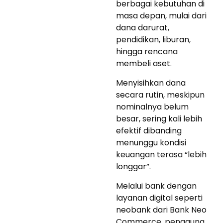
berbagai kebutuhan di
masa depan, mulai dari
dana darurat,
pendidikan, liburan,
hingga rencana
membeli aset.
Menyisihkan dana
secara rutin, meskipun
nominalnya belum
besar, sering kali lebih
efektif dibanding
menunggu kondisi
keuangan terasa “lebih
longgar”.
Melalui bank dengan
layanan digital seperti
neobank dari Bank Neo
Commerce, pengguna