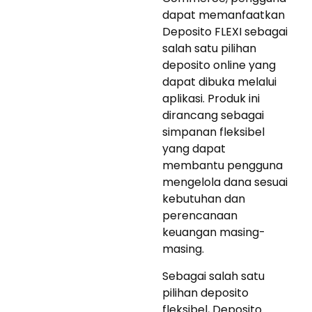
dapat memanfaatkan
Deposito FLEXI sebagai
salah satu pilihan
deposito online yang
dapat dibuka melalui
aplikasi. Produk ini
dirancang sebagai
simpanan fleksibel
yang dapat
membantu pengguna
mengelola dana sesuai
kebutuhan dan
perencanaan
keuangan masing-
masing.
Sebagai salah satu
pilihan deposito
fleksibel, Deposito