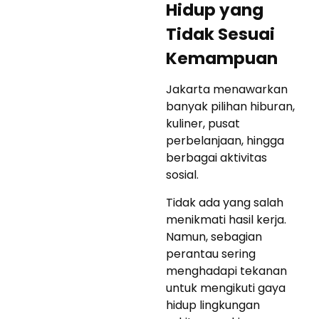
Hidup yang
Tidak Sesuai
Kemampuan
Jakarta menawarkan
banyak pilihan hiburan,
kuliner, pusat
perbelanjaan, hingga
berbagai aktivitas
sosial.
Tidak ada yang salah
menikmati hasil kerja.
Namun, sebagian
perantau sering
menghadapi tekanan
untuk mengikuti gaya
hidup lingkungan