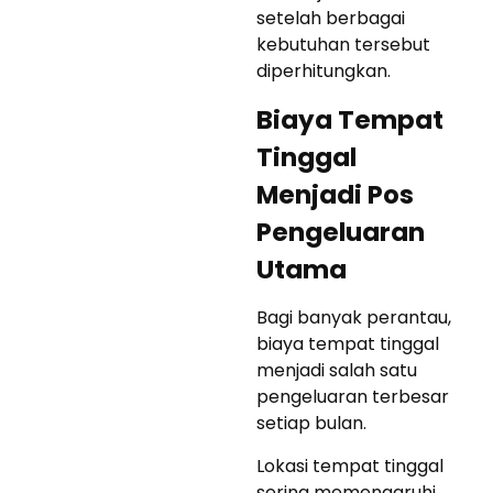
setelah berbagai
kebutuhan tersebut
diperhitungkan.
Biaya Tempat
Tinggal
Menjadi Pos
Pengeluaran
Utama
Bagi banyak perantau,
biaya tempat tinggal
menjadi salah satu
pengeluaran terbesar
setiap bulan.
Lokasi tempat tinggal
sering memengaruhi