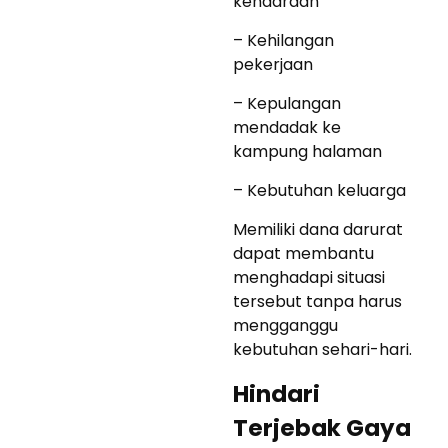
kendaraan
– Kehilangan
pekerjaan
– Kepulangan
mendadak ke
kampung halaman
– Kebutuhan keluarga
Memiliki dana darurat
dapat membantu
menghadapi situasi
tersebut tanpa harus
mengganggu
kebutuhan sehari-hari.
Hindari
Terjebak Gaya