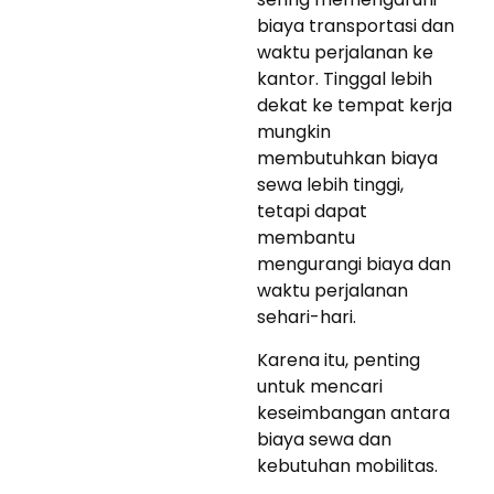
biaya transportasi dan
waktu perjalanan ke
kantor. Tinggal lebih
dekat ke tempat kerja
mungkin
membutuhkan biaya
sewa lebih tinggi,
tetapi dapat
membantu
mengurangi biaya dan
waktu perjalanan
sehari-hari.
Karena itu, penting
untuk mencari
keseimbangan antara
biaya sewa dan
kebutuhan mobilitas.