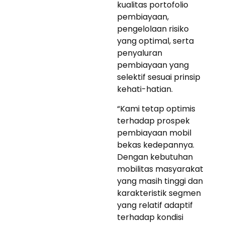
kualitas portofolio
pembiayaan,
pengelolaan risiko
yang optimal, serta
penyaluran
pembiayaan yang
selektif sesuai prinsip
kehati-hatian.
“Kami tetap optimis
terhadap prospek
pembiayaan mobil
bekas kedepannya.
Dengan kebutuhan
mobilitas masyarakat
yang masih tinggi dan
karakteristik segmen
yang relatif adaptif
terhadap kondisi