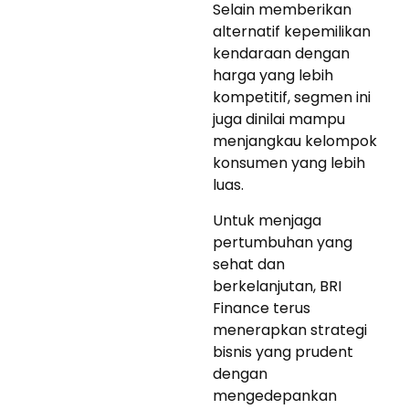
Selain memberikan
alternatif kepemilikan
kendaraan dengan
harga yang lebih
kompetitif, segmen ini
juga dinilai mampu
menjangkau kelompok
konsumen yang lebih
luas.
Untuk menjaga
pertumbuhan yang
sehat dan
berkelanjutan, BRI
Finance terus
menerapkan strategi
bisnis yang prudent
dengan
mengedepankan