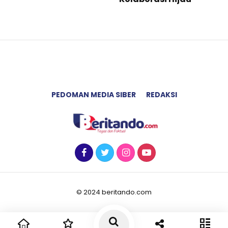
PEDOMAN MEDIA SIBER
REDAKSI
© 2024 beritando.com