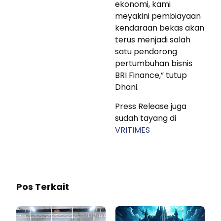
ekonomi, kami
meyakini pembiayaan
kendaraan bekas akan
terus menjadi salah
satu pendorong
pertumbuhan bisnis
BRI Finance,” tutup
Dhani.
Press Release juga
sudah tayang di
VRITIMES
Pos Terkait