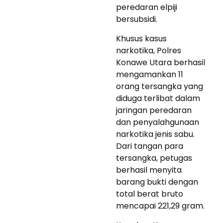
peredaran elpiji
bersubsidi.
Khusus kasus
narkotika, Polres
Konawe Utara berhasil
mengamankan 11
orang tersangka yang
diduga terlibat dalam
jaringan peredaran
dan penyalahgunaan
narkotika jenis sabu.
Dari tangan para
tersangka, petugas
berhasil menyita
barang bukti dengan
total berat bruto
mencapai 221,29 gram.