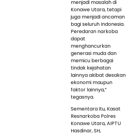
menjadi masalah di
Konawe Utara, tetapi
juga menjadi ancaman
bagi seluruh Indonesia.
Peredaran narkoba
dapat
menghancurkan
generasi muda dan
memicu berbagai
tindak kejahatan
lainnya akibat desakan
ekonomi maupun
faktor lainnya,”
tegasnya.
Sementara itu, Kasat
Resnarkoba Polres
Konawe Utara, AIPTU
Hasdinar, SH,