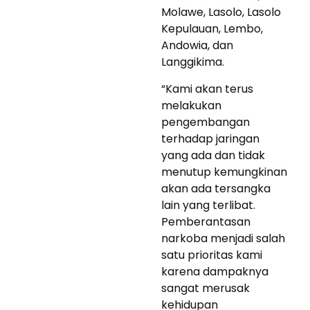
Molawe, Lasolo, Lasolo
Kepulauan, Lembo,
Andowia, dan
Langgikima.
“Kami akan terus
melakukan
pengembangan
terhadap jaringan
yang ada dan tidak
menutup kemungkinan
akan ada tersangka
lain yang terlibat.
Pemberantasan
narkoba menjadi salah
satu prioritas kami
karena dampaknya
sangat merusak
kehidupan