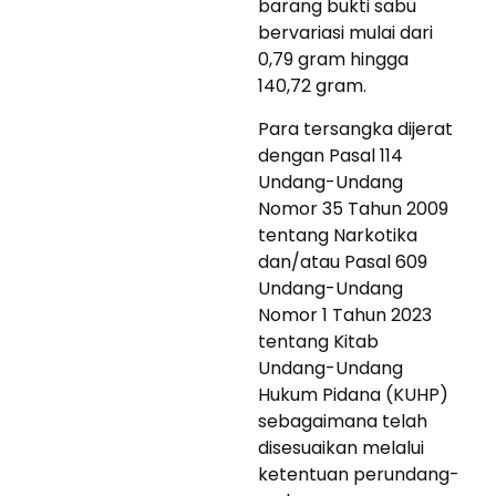
barang bukti sabu
bervariasi mulai dari
0,79 gram hingga
140,72 gram.
Para tersangka dijerat
dengan Pasal 114
Undang-Undang
Nomor 35 Tahun 2009
tentang Narkotika
dan/atau Pasal 609
Undang-Undang
Nomor 1 Tahun 2023
tentang Kitab
Undang-Undang
Hukum Pidana (KUHP)
sebagaimana telah
disesuaikan melalui
ketentuan perundang-