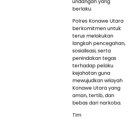
undangan yang
berlaku.
Polres Konawe Utara
berkomitmen untuk
terus melakukan
langkah pencegahan,
sosialisasi, serta
penindakan tegas
terhadap pelaku
kejahatan guna
mewujudkan wilayah
Konawe Utara yang
aman, tertib, dan
bebas dari narkoba.
Tim