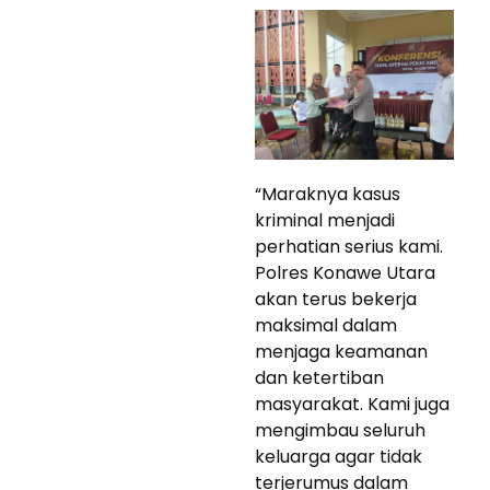
“Maraknya kasus
kriminal menjadi
perhatian serius kami.
Polres Konawe Utara
akan terus bekerja
maksimal dalam
menjaga keamanan
dan ketertiban
masyarakat. Kami juga
mengimbau seluruh
keluarga agar tidak
terjerumus dalam