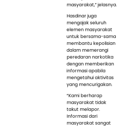
masyarakat,” jelasnya.
Hasdinar juga
mengajak seluruh
elemen masyarakat
untuk bersama-sama
membantu kepolisian
dalam memerangi
peredaran narkotika
dengan memberikan
informasi apabila
mengetahui aktivitas
yang mencurigakan.
“Kami berharap
masyarakat tidak
takut melapor.
Informasi dari
masyarakat sangat