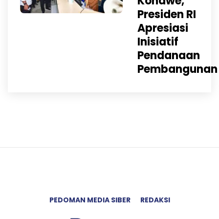
Konawe,
Presiden RI
Apresiasi
Inisiatif
Pendanaan
Pembangunan
PEDOMAN MEDIA SIBER
REDAKSI