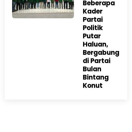
Beberapa
Kader
Partai
Politik
Putar
Haluan,
Bergabung
di Partai
Bulan
Bintang
Konut