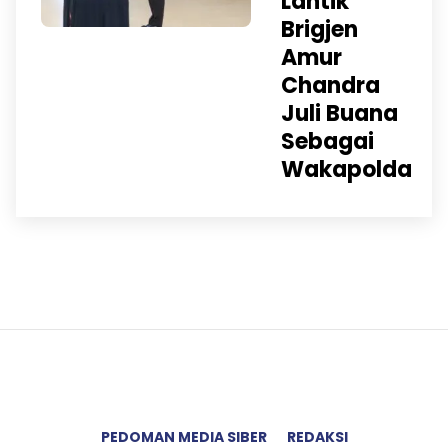
Lantik
Brigjen
Amur
Chandra
Juli Buana
Sebagai
Wakapolda
PEDOMAN MEDIA SIBER
REDAKSI