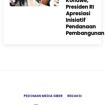
Konawe,
Presiden RI
Apresiasi
Inisiatif
Pendanaan
Pembangunan
PEDOMAN MEDIA SIBER
REDAKSI