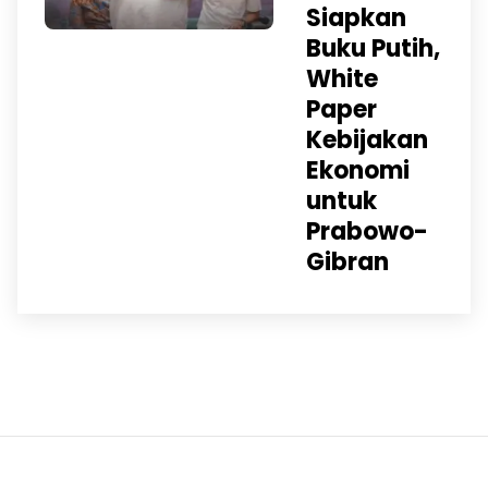
Siapkan
Buku Putih,
White
Paper
Kebijakan
Ekonomi
untuk
Prabowo-
Gibran