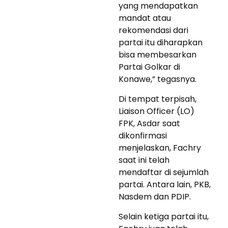
yang mendapatkan
mandat atau
rekomendasi dari
partai itu diharapkan
bisa membesarkan
Partai Golkar di
Konawe,” tegasnya.
Di tempat terpisah,
Liaison Officer (LO)
FPK, Asdar saat
dikonfirmasi
menjelaskan, Fachry
saat ini telah
mendaftar di sejumlah
partai. Antara lain, PKB,
Nasdem dan PDIP.
Selain ketiga partai itu,