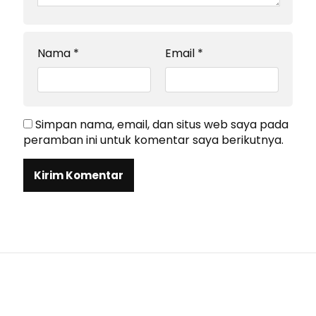
Nama
*
Email
*
Simpan nama, email, dan situs web saya pada
peramban ini untuk komentar saya berikutnya.