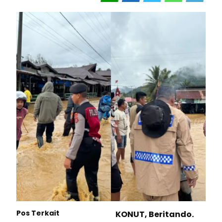
Pos Terkait
KONUT, Beritando.