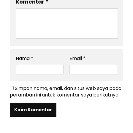
Komentar
*
Nama
*
Email
*
Simpan nama, email, dan situs web saya pada
peramban ini untuk komentar saya berikutnya.