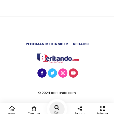
PEDOMAN MEDIA SIBER
REDAKSI
© 2024 beritando.com
Cari
Home
Trending
Bagikan
Lainnya