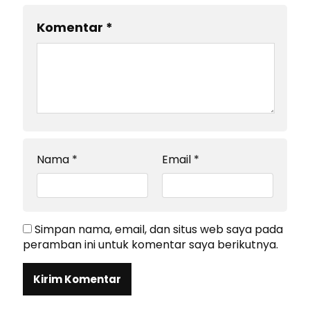
Komentar
*
Nama
*
Email
*
Simpan nama, email, dan situs web saya pada
peramban ini untuk komentar saya berikutnya.