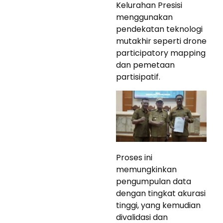
Kelurahan Presisi
menggunakan
pendekatan teknologi
mutakhir seperti drone
participatory mapping
dan pemetaan
partisipatif.
Proses ini
memungkinkan
pengumpulan data
dengan tingkat akurasi
tinggi, yang kemudian
divalidasi dan