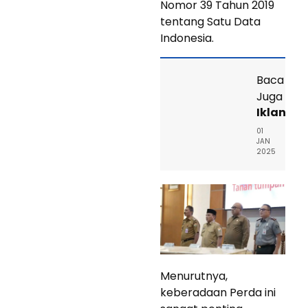
Nomor 39 Tahun 2019
tentang Satu Data
Indonesia.
Baca
Juga
Iklan
01
JAN
2025
Menurutnya,
keberadaan Perda ini