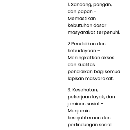
1. Sandang, pangan,
dan papan –
Memastikan
kebutuhan dasar
masyarakat terpenuhi.
2.Pendidikan dan
kebudayaan –
Meningkatkan akses
dan kualitas
pendidikan bagi semua
lapisan masyarakat.
3. Kesehatan,
pekerjaan layak, dan
jaminan sosial –
Menjamin
kesejahteraan dan
perlindungan sosial