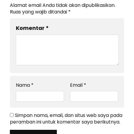
Alamat email Anda tidak akan dipublikasikan.
Ruas yang wajib ditandai
*
Komentar
*
Nama
*
Email
*
Simpan nama, email, dan situs web saya pada
peramban ini untuk komentar saya berikutnya.