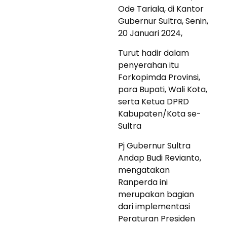
Ode Tariala, di Kantor
Gubernur Sultra, Senin,
20 Januari 2024,
Turut hadir dalam
penyerahan itu
Forkopimda Provinsi,
para Bupati, Wali Kota,
serta Ketua DPRD
Kabupaten/Kota se-
Sultra
Pj Gubernur Sultra
Andap Budi Revianto,
mengatakan
Ranperda ini
merupakan bagian
dari implementasi
Peraturan Presiden