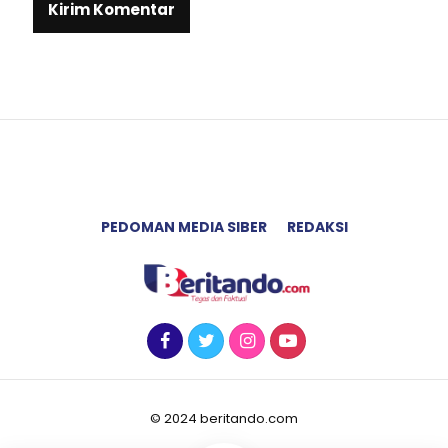
PEDOMAN MEDIA SIBER
REDAKSI
© 2024 beritando.com