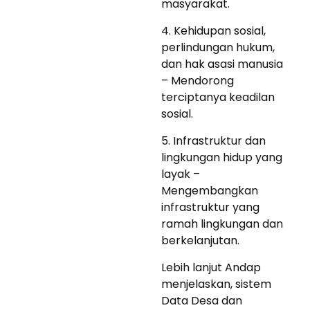
masyarakat.
4. Kehidupan sosial,
perlindungan hukum,
dan hak asasi manusia
– Mendorong
terciptanya keadilan
sosial.
5. Infrastruktur dan
lingkungan hidup yang
layak –
Mengembangkan
infrastruktur yang
ramah lingkungan dan
berkelanjutan.
Lebih lanjut Andap
menjelaskan, sistem
Data Desa dan