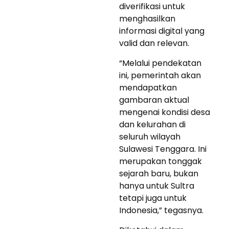
diverifikasi untuk
menghasilkan
informasi digital yang
valid dan relevan.
“Melalui pendekatan
ini, pemerintah akan
mendapatkan
gambaran aktual
mengenai kondisi desa
dan kelurahan di
seluruh wilayah
Sulawesi Tenggara. Ini
merupakan tonggak
sejarah baru, bukan
hanya untuk Sultra
tetapi juga untuk
Indonesia,” tegasnya.